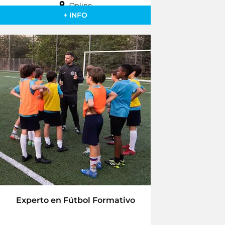
Online
+ INFO
Experto en Fútbol Formativo