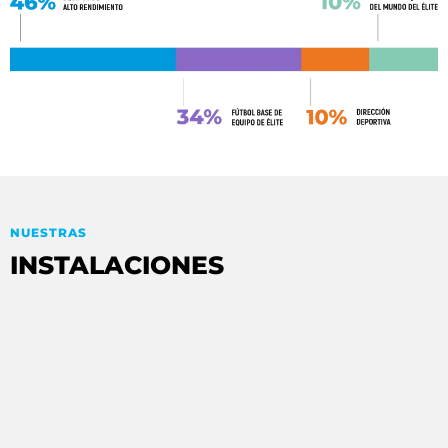
NUESTRAS
INSTALACIONES