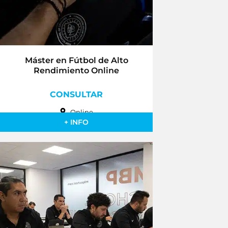
Máster en Fútbol de Alto
Rendimiento Online
CONSULTAR
Online
+ INFO