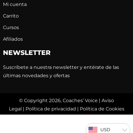
Mi cuenta
Carrito
Cursos
Afiliados
NEWSLETTER
Suscríbete a nuestra newsletter y entérate de las
últimas novedades y ofertas
© Copyright 2026, Coaches’ Voice |
Aviso
Legal
|
Política de privacidad
|
Política de Cookies
USD