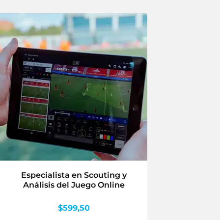
Especialista en Scouting y
Análisis del Juego Online
$
599,50