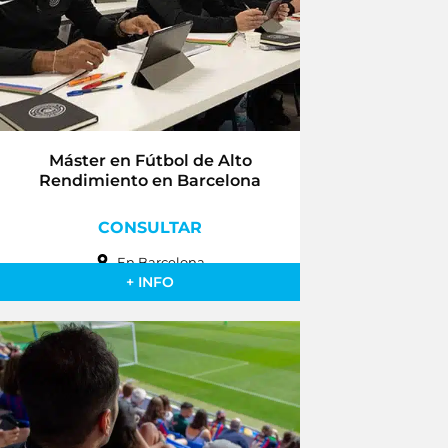
Máster en Fútbol de Alto
Rendimiento en Barcelona
CONSULTAR
En Barcelona
+ INFO